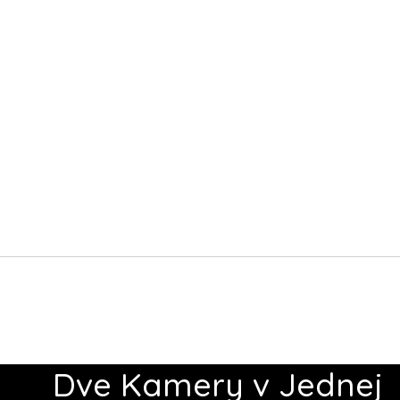
Dve Kamery v Jednej