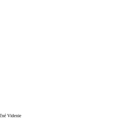
čné Videnie