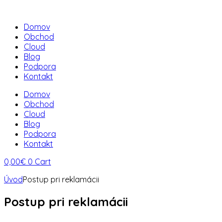
Domov
Obchod
Cloud
Blog
Podpora
Kontakt
Domov
Obchod
Cloud
Blog
Podpora
Kontakt
0,00
€
0
Cart
Úvod
Postup pri reklamácii
Postup pri reklamácii