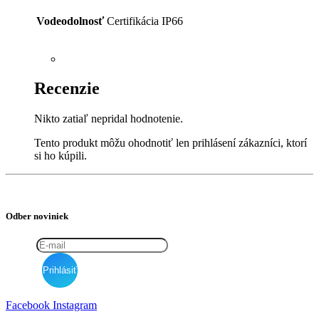
Vodeodolnosť
Certifikácia IP66
Recenzie
Nikto zatiaľ nepridal hodnotenie.
Tento produkt môžu ohodnotiť len prihlásení zákazníci, ktorí
si ho kúpili.
Odber noviniek
Facebook
Instagram