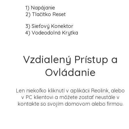
1) Napájanie
2) Tlačítko Reset
3) Sieťový Konektor
4) Vodeodolná Krytka
Vzdialený Prístup a
Ovládanie
Len niekoľko kliknutí v aplikácii Reolink, alebo
v PC klientovi a môžete zostať neustále v
kontakte so svojím domovom alebo firmou.