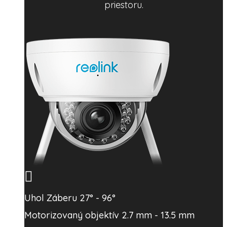
priestoru.
Uhol Záberu 27° - 96°
Motorizovaný objektív 2.7 mm - 13.5 mm