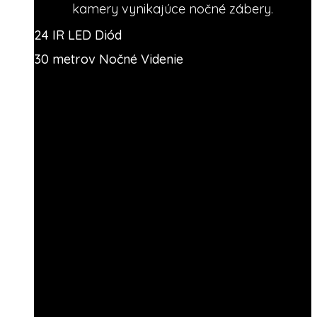
kamery vynikajúce nočné zábery.
24 IR LED Diód
30 metrov Nočné Videnie