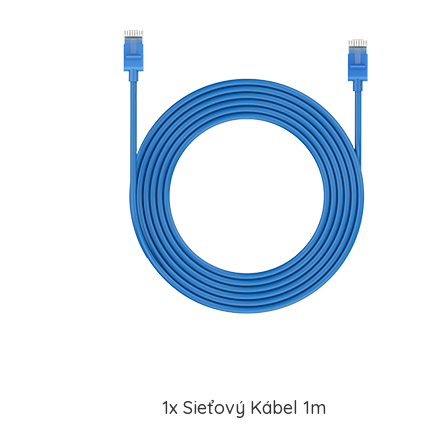
1x Sieťový Kábel 1m