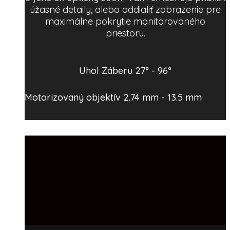
úžasné detaily, alebo oddialiť zobrazenie pre
maximálne pokrytie monitorovaného
priestoru.
Uhol Záberu 27° - 96°
Motorizovaný objektív 2.74 mm - 13.5 mm