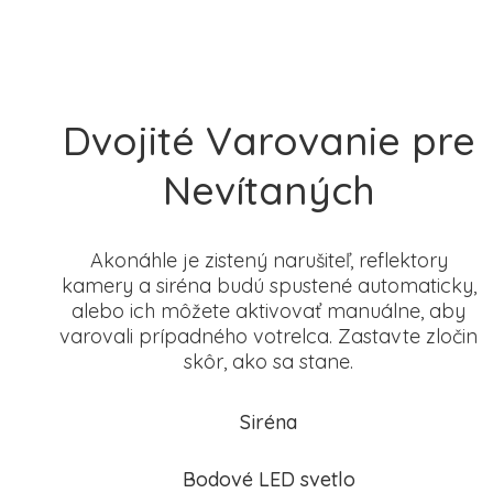
Dvojité Varovanie pre
Nevítaných
Akonáhle je zistený narušiteľ, reflektory
kamery a siréna budú spustené automaticky,
alebo ich môžete aktivovať manuálne, aby
varovali prípadného votrelca. Zastavte zločin
skôr, ako sa stane.
Siréna
Bodové LED svetlo