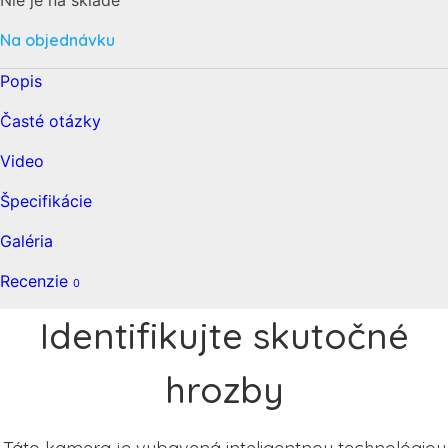
Na objednávku
Popis
Časté otázky
Video
Špecifikácie
Galéria
Recenzie
0
Identifikujte skutočné
hrozby