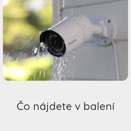
Čo nájdete v balení