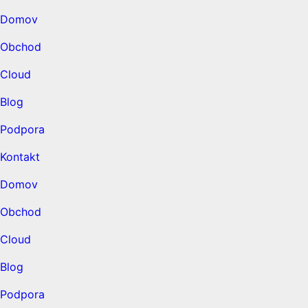
Domov
Obchod
Cloud
Blog
Podpora
Kontakt
Domov
Obchod
Cloud
Blog
Podpora