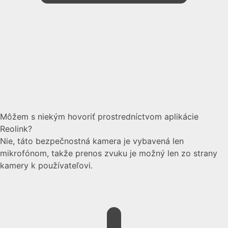
Môžem s niekým hovoriť prostredníctvom aplikácie
Reolink?
Nie, táto bezpečnostná kamera je vybavená len
mikrofónom, takže prenos zvuku je možný len zo strany
kamery k používateľovi.