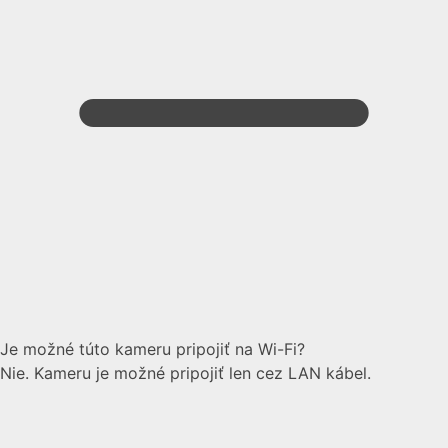
Je možné túto kameru pripojiť na Wi-Fi?
Nie. Kameru je možné pripojiť len cez LAN kábel.