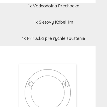
1x Vodeodolná Prechodka
1x Sieťový Kábel 1m
1x Príručka pre rýchle spustenie