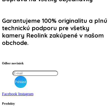
Garantujeme 100% originalitu a plnú
technickú podporu pre všetky
kamery Reolink zakúpené v našom
obchode.
Odber noviniek
Facebook
Instagram
Produkty