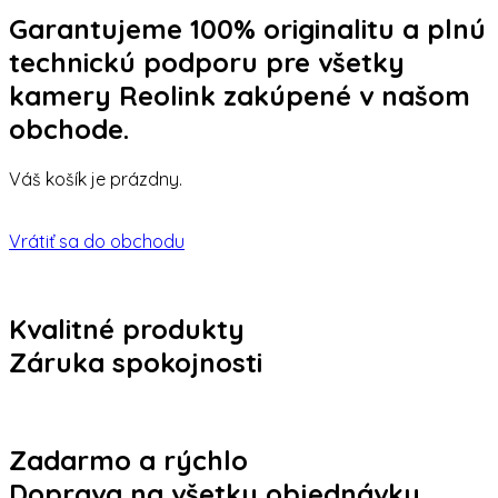
Garantujeme 100% originalitu a plnú
technickú podporu pre všetky
kamery Reolink zakúpené v našom
obchode.
Váš košík je prázdny.
Vrátiť sa do obchodu
Kvalitné produkty
Záruka spokojnosti
Zadarmo a rýchlo
Doprava na všetky objednávky